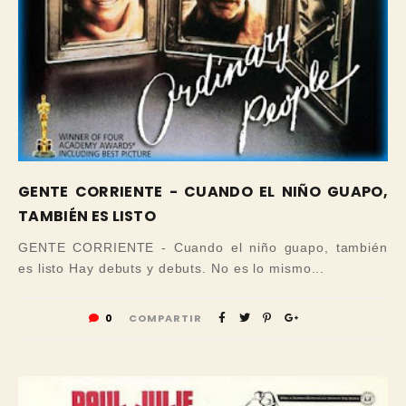
GENTE CORRIENTE - CUANDO EL NIÑO GUAPO,
TAMBIÉN ES LISTO
GENTE CORRIENTE - Cuando el niño guapo, también
es listo Hay debuts y debuts. No es lo mismo...
0
COMPARTIR