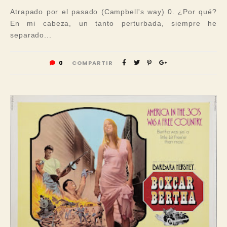
Atrapado por el pasado (Campbell's way) 0. ¿Por qué?
En mi cabeza, un tanto perturbada, siempre he
separado...
0
COMPARTIR