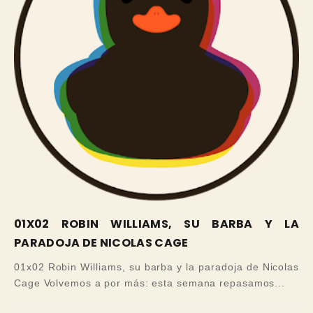
01X02 ROBIN WILLIAMS, SU BARBA Y LA
PARADOJA DE NICOLAS CAGE
01x02 Robin Williams, su barba y la paradoja de Nicolas
Cage Volvemos a por más: esta semana repasamos...