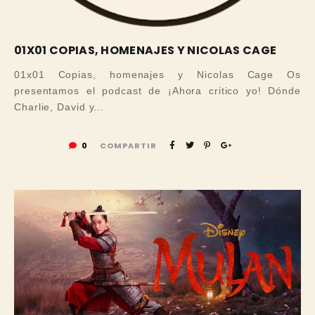
01X01 COPIAS, HOMENAJES Y NICOLAS CAGE
01x01 Copias, homenajes y Nicolas Cage Os
presentamos el podcast de ¡Ahora critico yo! Dónde
Charlie, David y...
0
COMPARTIR