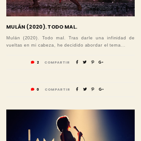
MULÁN (2020). TODO MAL.
Mulán (2020). Todo mal. Tras darle una infinidad de
vueltas en mi cabeza, he decidido abordar el tema...
2
COMPARTIR
0
COMPARTIR