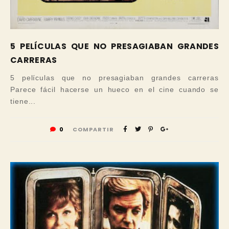
5 PELÍCULAS QUE NO PRESAGIABAN GRANDES
CARRERAS
5 películas que no presagiaban grandes carreras
Parece fácil hacerse un hueco en el cine cuando se
tiene...
0
COMPARTIR