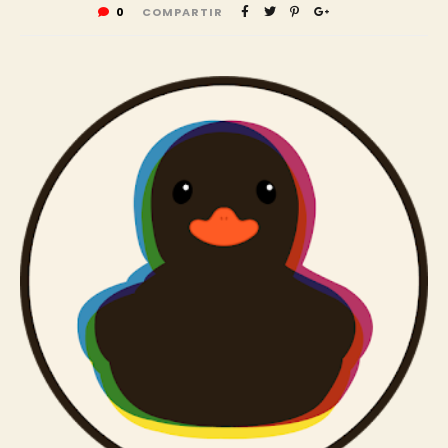
0
COMPARTIR