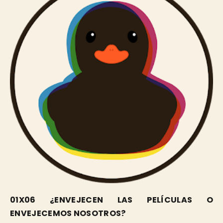
01X06 ¿ENVEJECEN LAS PELÍCULAS O
ENVEJECEMOS NOSOTROS?