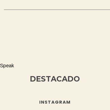
Speak
DESTACADO
INSTAGRAM