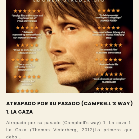
ATRAPADO POR SU PASADO (CAMPBELL’S WAY)
1. LA CAZA
Atrapado por su pasado (Campbell’s way) 1. La caza 1.
La Caza (Thomas Vinterberg, 2012)Lo primero que
debo...