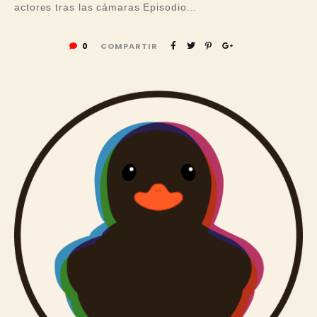
actores tras las cámaras Episodio...
0
COMPARTIR