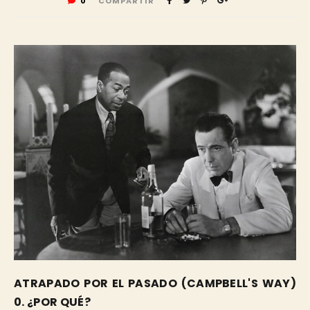
0
COMPARTIR
ATRAPADO POR EL PASADO (CAMPBELL'S WAY)
0. ¿POR QUÉ?