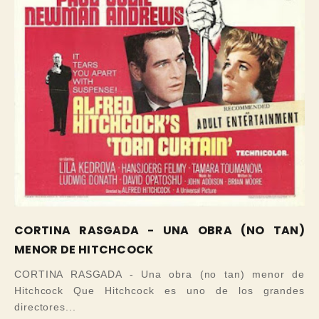
CORTINA RASGADA - UNA OBRA (NO TAN)
MENOR DE HITCHCOCK
CORTINA RASGADA - Una obra (no tan) menor de
Hitchcock Que Hitchcock es uno de los grandes
directores...