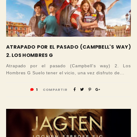
ATRAPADO POR EL PASADO (CAMPBELL'S WAY)
2. LOS HOMBRES G
Atrapado por el pasado (Campbell's way) 2. Los
Hombres G Suelo tener el vicio, una vez disfruto de...
1
COMPARTIR