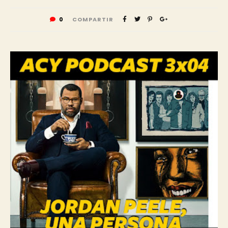
0
COMPARTIR