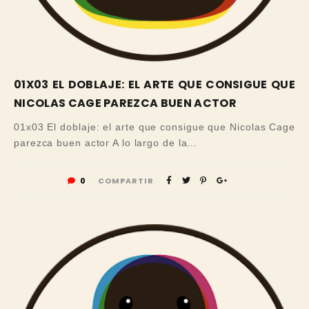
01X03 EL DOBLAJE: EL ARTE QUE CONSIGUE QUE
NICOLAS CAGE PAREZCA BUEN ACTOR
01x03 El doblaje: el arte que consigue que Nicolas Cage
parezca buen actor A lo largo de la...
0
COMPARTIR