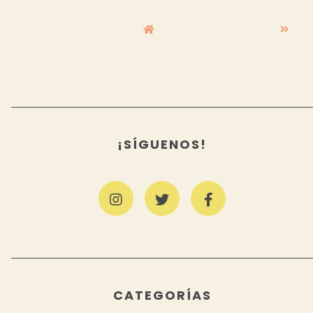
¡SÍGUENOS!
CATEGORÍAS