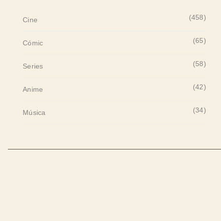
(458)
Cine
(65)
Cómic
(58)
Series
(42)
Anime
(34)
Música