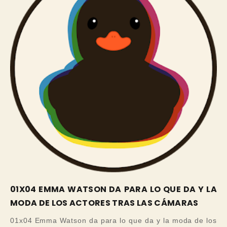
01X04 EMMA WATSON DA PARA LO QUE DA Y LA
MODA DE LOS ACTORES TRAS LAS CÁMARAS
01x04 Emma Watson da para lo que da y la moda de los