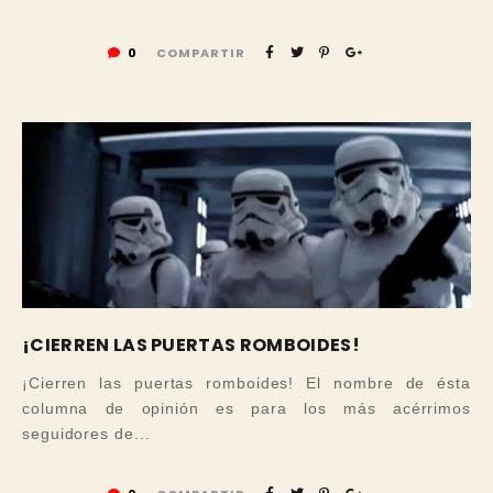
0
COMPARTIR
¡CIERREN LAS PUERTAS ROMBOIDES!
¡Cierren las puertas romboides! El nombre de ésta
columna de opinión es para los más acérrimos
seguidores de...