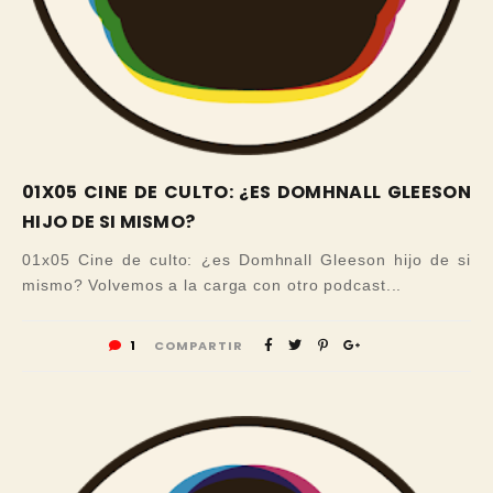
01X05 CINE DE CULTO: ¿ES DOMHNALL GLEESON
HIJO DE SI MISMO?
01x05 Cine de culto: ¿es Domhnall Gleeson hijo de si
mismo? Volvemos a la carga con otro podcast...
1
COMPARTIR